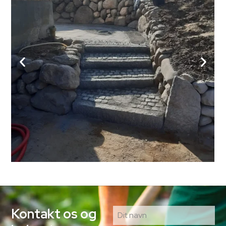
Kontakt os og